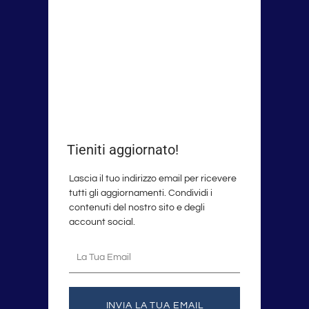
Tieniti aggiornato!
Lascia il tuo indirizzo email per ricevere
tutti gli aggiornamenti. Condividi i
contenuti del nostro sito e degli
account social.
La
tua
email
INVIA LA TUA EMAIL