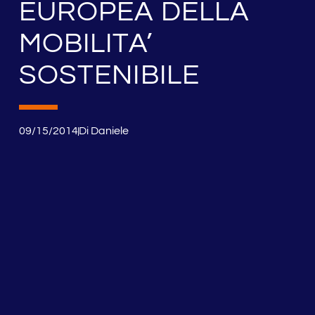
EUROPEA DELLA
MOBILITA’
SOSTENIBILE
09/15/2014
Di
Daniele