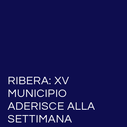
RIBERA: XV
MUNICIPIO
ADERISCE ALLA
SETTIMANA