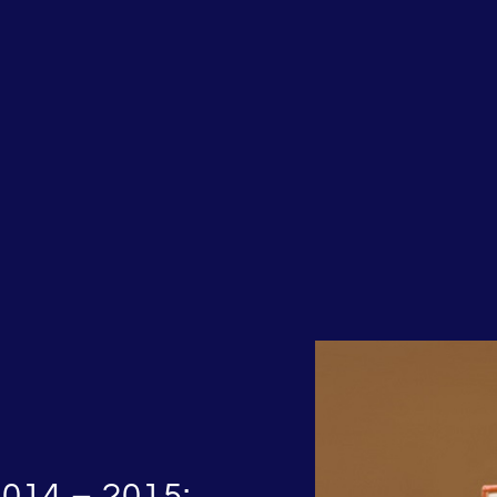
14 – 2015: