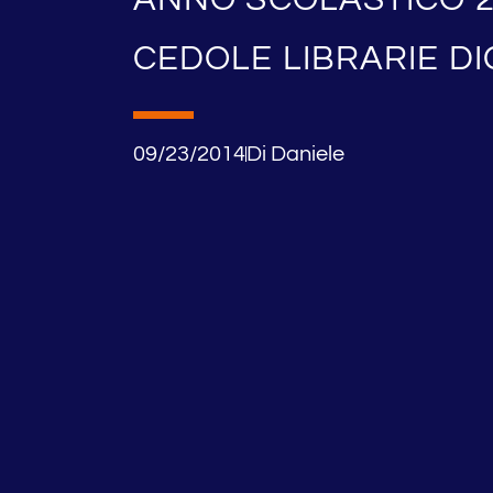
CEDOLE LIBRARIE DI
09/23/2014
Di
Daniele