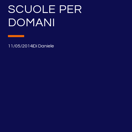
SCUOLE PER
DOMANI
11/05/2014
Di
Daniele