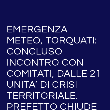
EMERGENZA
METEO, TORQUATI:
CONCLUSO
INCONTRO CON
COMITATI, DALLE 21
UNITA’ DI CRISI
TERRITORIALE.
PREFETTO CHIUDE