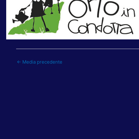
←
Media precedente