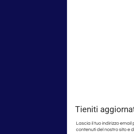
Tieniti aggiorna
Lascia il tuo indirizzo email
contenuti del nostro sito e 