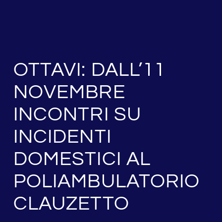
OTTAVI: DALL’11
NOVEMBRE
INCONTRI SU
INCIDENTI
DOMESTICI AL
POLIAMBULATORIO
CLAUZETTO