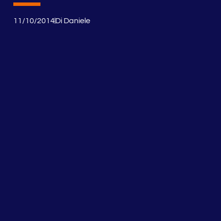
11/10/2014
Di
Daniele