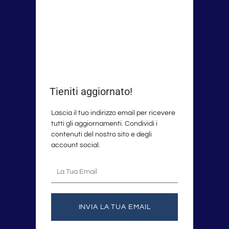
Tieniti aggiornato!
Lascia il tuo indirizzo email per ricevere
tutti gli aggiornamenti. Condividi i
contenuti del nostro sito e degli
account social.
La
tua
email
INVIA LA TUA EMAIL