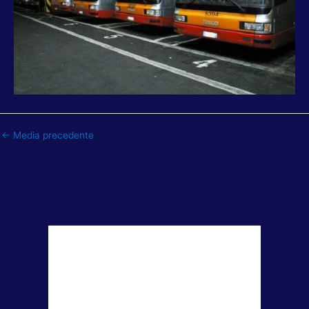
←
Media precedente