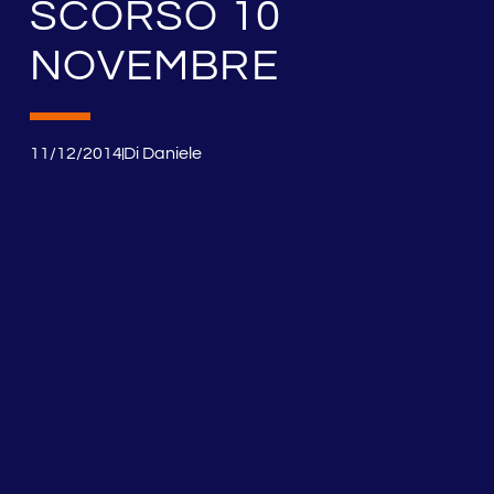
SCORSO 10
NOVEMBRE
11/12/2014
Di
Daniele