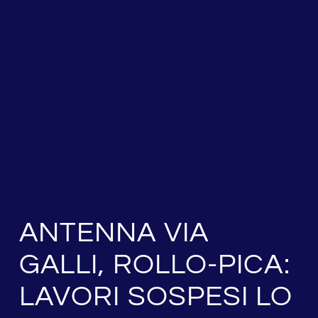
ANTENNA VIA
GALLI, ROLLO-PICA:
LAVORI SOSPESI LO