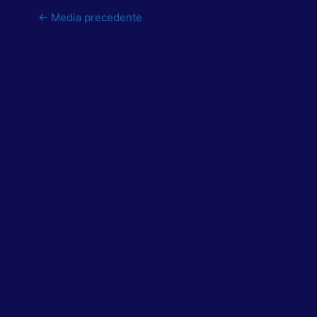
←
Media precedente