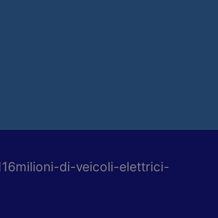
6milioni-di-veicoli-elettrici-