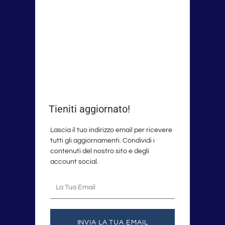
Tieniti aggiornato!
Lascia il tuo indirizzo email per ricevere
tutti gli aggiornamenti. Condividi i
contenuti del nostro sito e degli
account social.
La
tua
email
INVIA LA TUA EMAIL