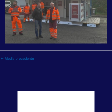
←
Media precedente