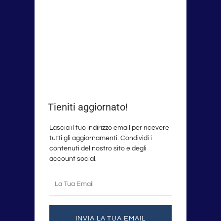
Tieniti aggiornato!
Lascia il tuo indirizzo email per ricevere
tutti gli aggiornamenti. Condividi i
contenuti del nostro sito e degli
account social.
La
tua
email
INVIA LA TUA EMAIL