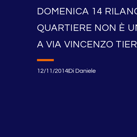
DOMENICA 14 RILANC
QUARTIERE NON È U
A VIA VINCENZO TIER
12/11/2014
Di
Daniele