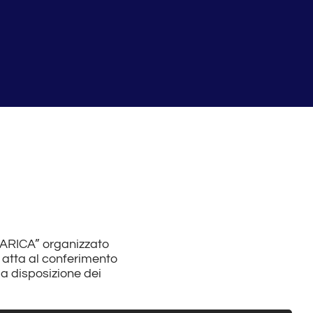
ARICA” organizzato
 atta al conferimento
à a disposizione dei