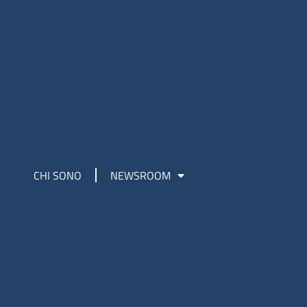
CHI SONO
NEWSROOM