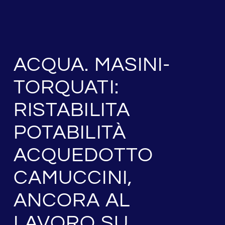
ACQUA. MASINI-
TORQUATI:
RISTABILITA
POTABILITÀ
ACQUEDOTTO
CAMUCCINI,
ANCORA AL
LAVORO SU