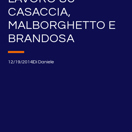
CASACCIA,
MALBORGHETTO E
BRANDOSA
12/19/2014
Di
Daniele