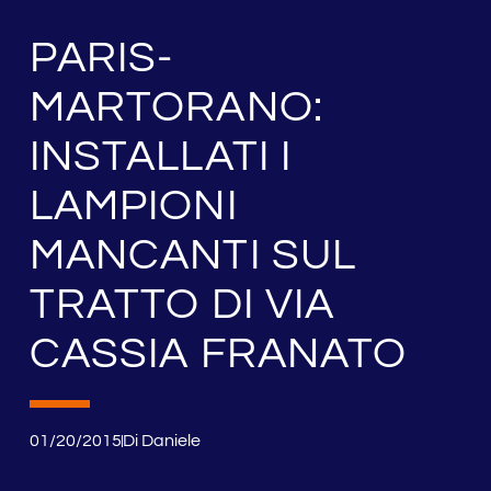
PARIS-
MARTORANO:
INSTALLATI I
LAMPIONI
MANCANTI SUL
TRATTO DI VIA
CASSIA FRANATO
01/20/2015
Di
Daniele