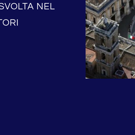
SVOLTA NEL
TORI