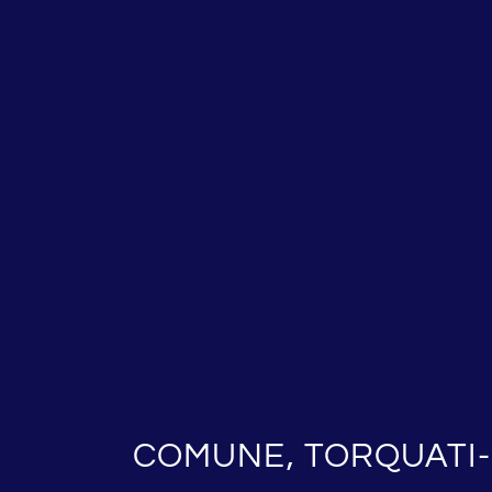
COMUNE, TORQUATI-