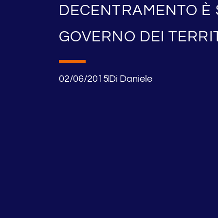
DECENTRAMENTO È 
GOVERNO DEI TERRI
02/06/2015
Di
Daniele