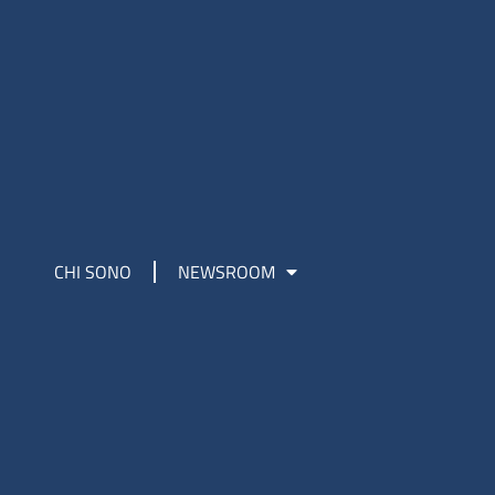
CHI SONO
NEWSROOM