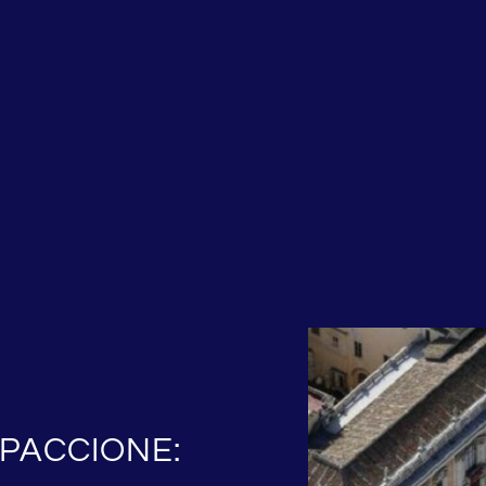
PACCIONE: