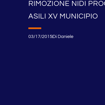
RIMOZIONE NIDI PRO
ASILI XV MUNICIPIO
03/17/2015
Di
Daniele