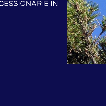
CESSIONARIE IN