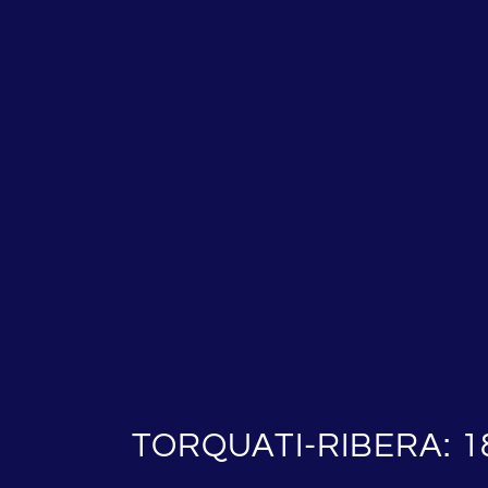
TORQUATI-RIBERA: 1