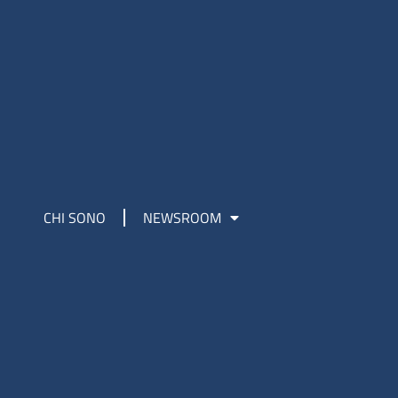
CHI SONO
NEWSROOM