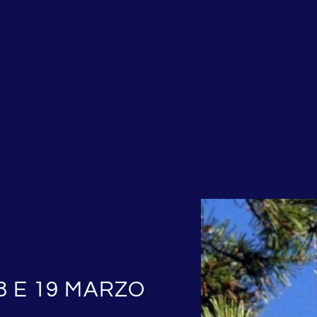
8 E 19 MARZO