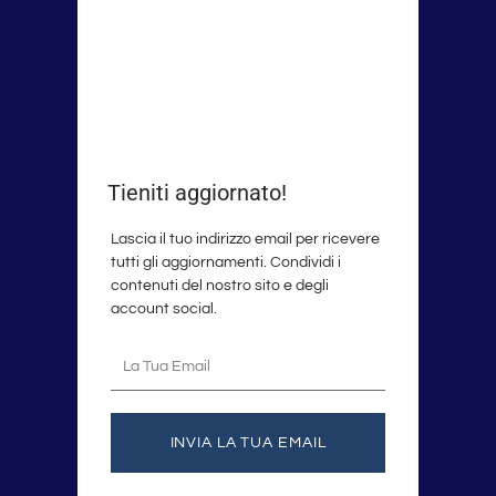
Tieniti aggiornato!
Lascia il tuo indirizzo email per ricevere
tutti gli aggiornamenti. Condividi i
contenuti del nostro sito e degli
account social.
La
tua
email
INVIA LA TUA EMAIL