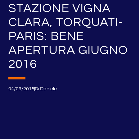
STAZIONE VIGNA
CLARA, TORQUATI-
PARIS: BENE
APERTURA GIUGNO
2016
04/09/2015
Di
Daniele