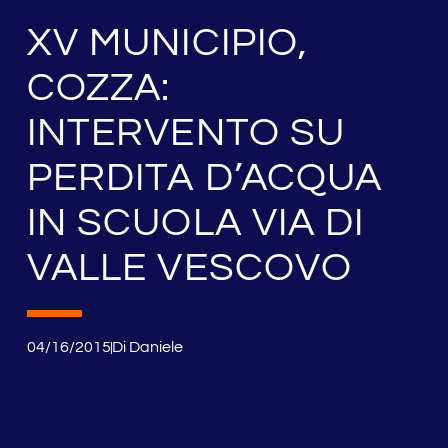
XV MUNICIPIO,
COZZA:
INTERVENTO SU
PERDITA D’ACQUA
IN SCUOLA VIA DI
VALLE VESCOVO
04/16/2015
Di
Daniele