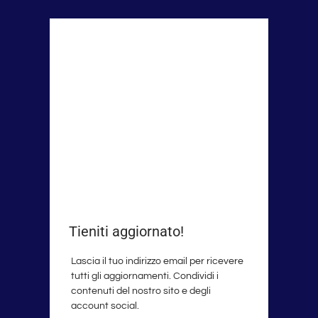
Tieniti aggiornato!
Lascia il tuo indirizzo email per ricevere
tutti gli aggiornamenti. Condividi i
contenuti del nostro sito e degli
account social.