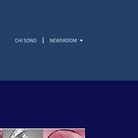
CHI SONO
NEWSROOM