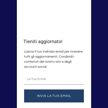
Tieniti aggiornato!
Lascia il tuo indirizzo email per ricevere
tutti gli aggiornamenti. Condividi i
contenuti del nostro sito e degli
account social.
La
tua
email
INVIA LA TUA EMAIL