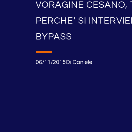
VORAGINE CESANO, 
PERCHE’ SI INTERVI
BYPASS
06/11/2015
Di
Daniele