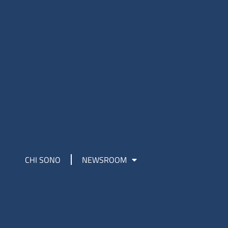
CHI SONO
NEWSROOM