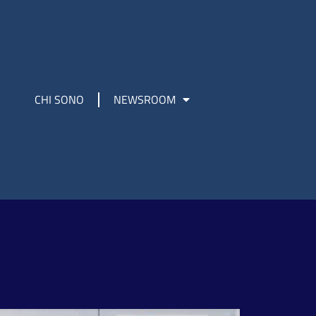
CHI SONO
NEWSROOM