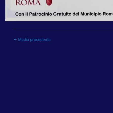
←
Media precedente