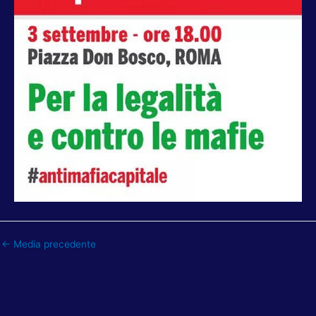
←
Media precedente