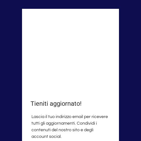
Tieniti aggiornato!
Lascia il tuo indirizzo email per ricevere
tutti gli aggiornamenti. Condividi i
contenuti del nostro sito e degli
account social.