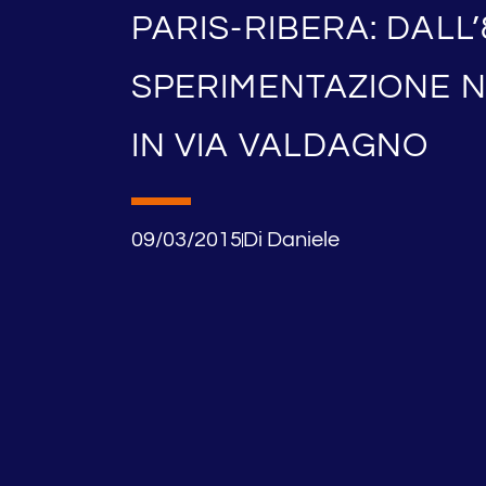
PARIS-RIBERA: DALL
SPERIMENTAZIONE NU
IN VIA VALDAGNO
09/03/2015
Di
Daniele