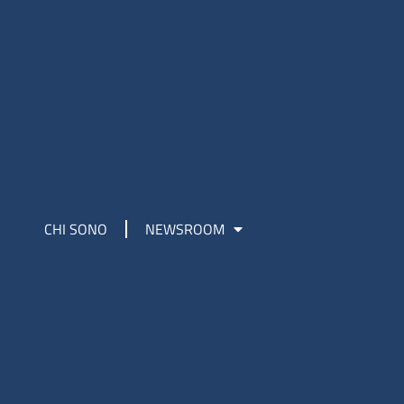
CHI SONO
NEWSROOM