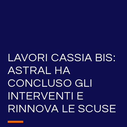
LAVORI CASSIA BIS:
ASTRAL HA
CONCLUSO GLI
INTERVENTI E
RINNOVA LE SCUSE