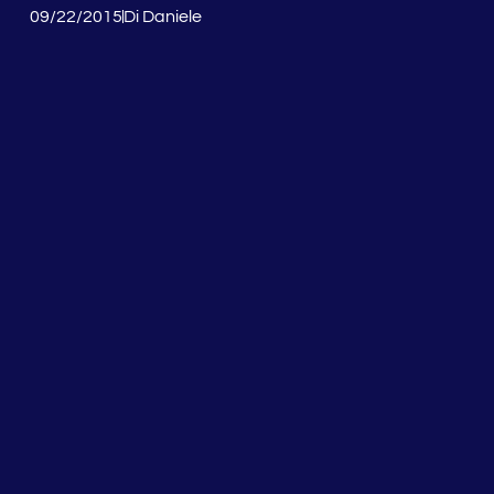
09/22/2015
Di
Daniele