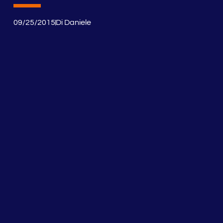
09/25/2015
Di
Daniele