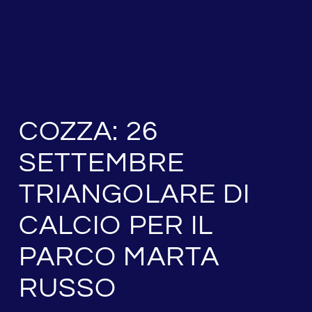
COZZA: 26
SETTEMBRE
TRIANGOLARE DI
CALCIO PER IL
PARCO MARTA
RUSSO