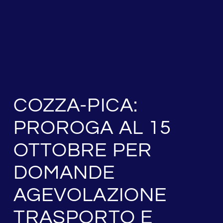
COZZA-PICA:
PROROGA AL 15
OTTOBRE PER
DOMANDE
AGEVOLAZIONE
TRASPORTO E