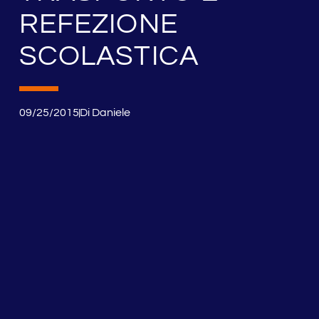
REFEZIONE
SCOLASTICA
09/25/2015
Di
Daniele