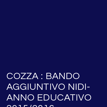
COZZA : BANDO
AGGIUNTIVO NIDI-
ANNO EDUCATIVO