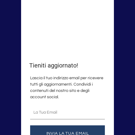
Tieniti aggiornato!
Lascia il tuo indirizzo email per ricevere
tutti gli aggiornamenti. Condividi i
contenuti del nostro sito e degli
account social.
La
tua
email
INVIA LA TUA EMAIL