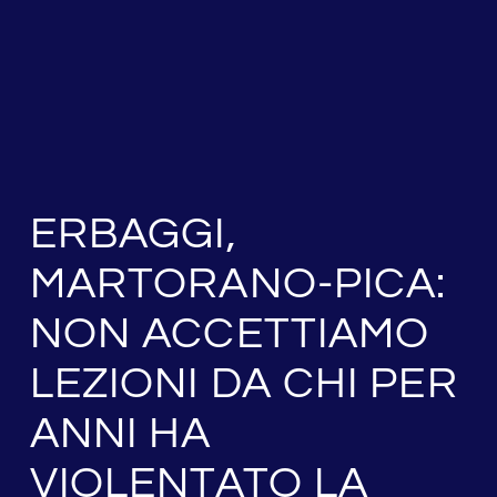
ERBAGGI,
MARTORANO-PICA:
NON ACCETTIAMO
LEZIONI DA CHI PER
ANNI HA
VIOLENTATO LA