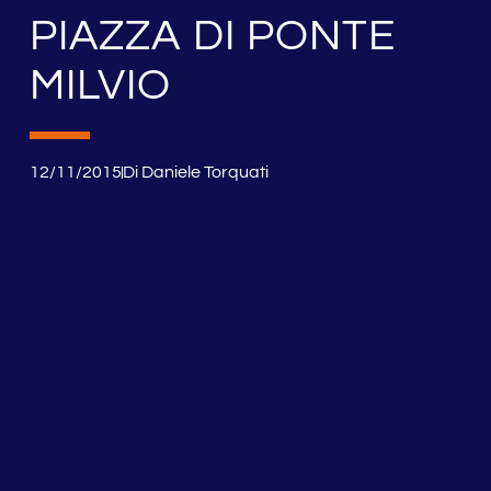
PIAZZA DI PONTE
MILVIO
12/11/2015
Di
Daniele Torquati