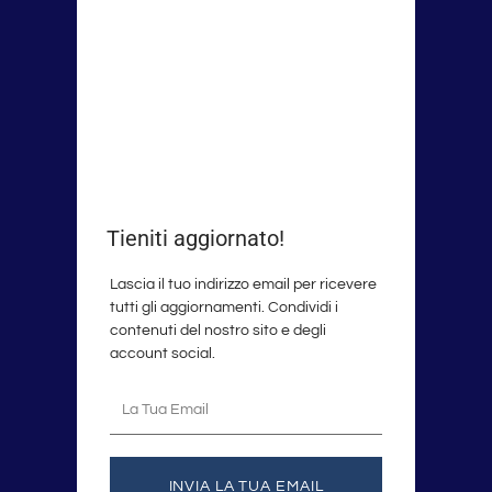
Tieniti aggiornato!
Lascia il tuo indirizzo email per ricevere
tutti gli aggiornamenti. Condividi i
contenuti del nostro sito e degli
account social.
La
tua
email
INVIA LA TUA EMAIL