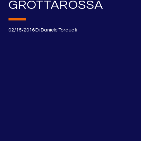
GROTTAROSSA
02/15/2016
Di
Daniele Torquati