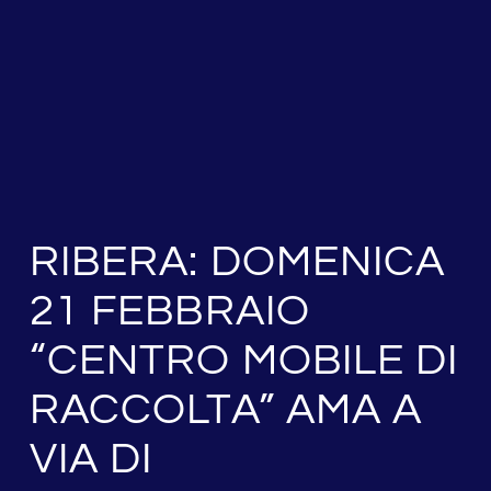
RIBERA: DOMENICA
21 FEBBRAIO
“CENTRO MOBILE DI
RACCOLTA” AMA A
VIA DI