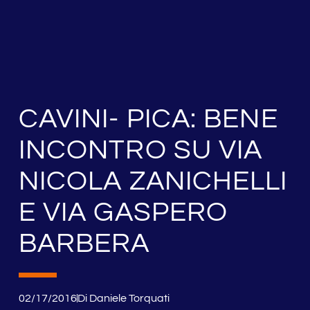
CAVINI- PICA: BENE
INCONTRO SU VIA
NICOLA ZANICHELLI
E VIA GASPERO
BARBERA
02/17/2016
Di
Daniele Torquati