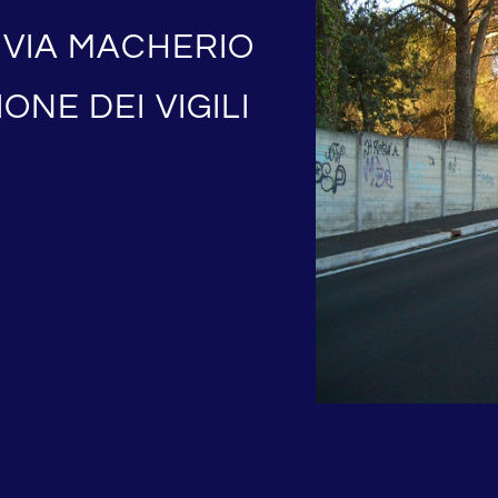
 VIA MACHERIO
ONE DEI VIGILI