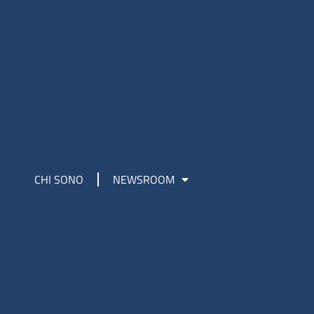
CHI SONO
NEWSROOM