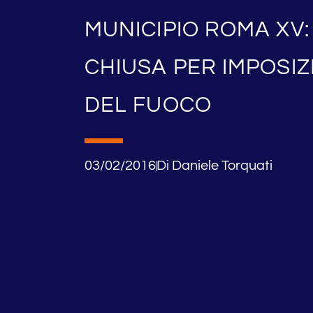
MUNICIPIO ROMA XV:
CHIUSA PER IMPOSIZI
DEL FUOCO
03/02/2016
Di
Daniele Torquati