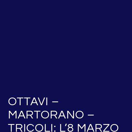
OTTAVI –
MARTORANO –
TRICOLI: L’8 MARZO