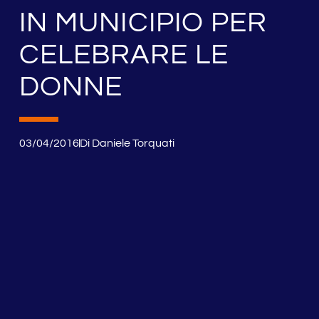
IN MUNICIPIO PER
CELEBRARE LE
DONNE
03/04/2016
Di
Daniele Torquati