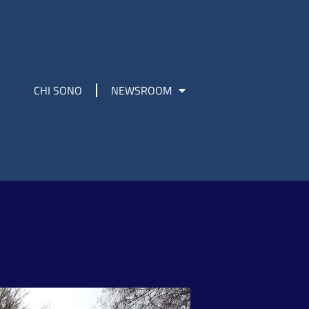
CHI SONO
NEWSROOM