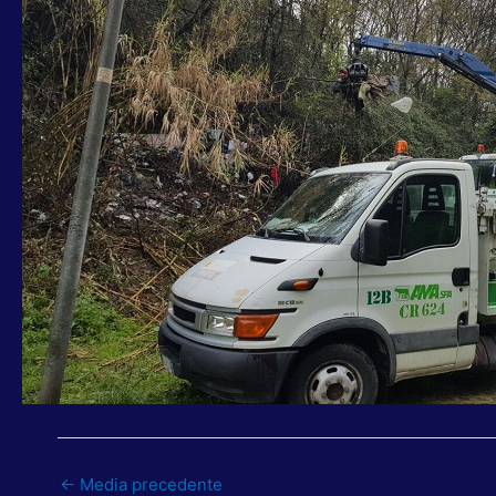
←
Media precedente