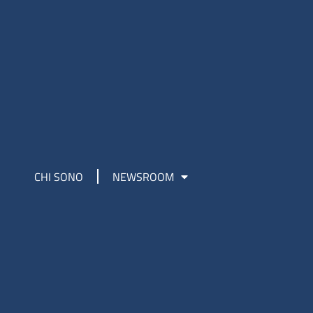
CHI SONO
NEWSROOM