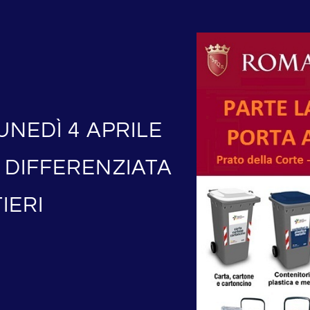
UNEDÌ 4 APRILE
 DIFFERENZIATA
IERI