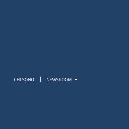
CHI SONO
NEWSROOM