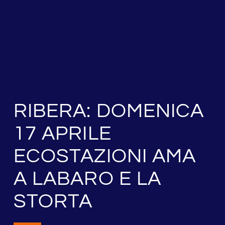
RIBERA: DOMENICA
17 APRILE
ECOSTAZIONI AMA
A LABARO E LA
STORTA