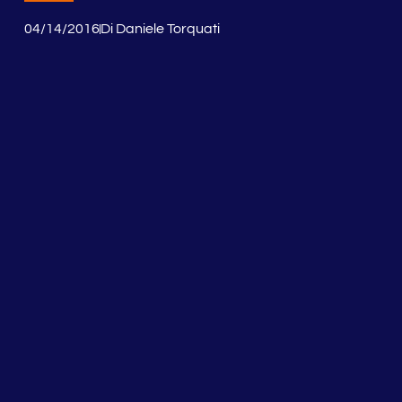
04/14/2016
Di
Daniele Torquati