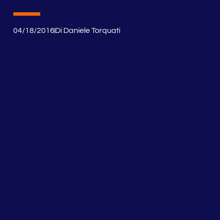
04/18/2016
Di
Daniele Torquati