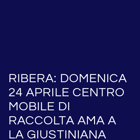
RIBERA: DOMENICA
24 APRILE CENTRO
MOBILE DI
RACCOLTA AMA A
LA GIUSTINIANA