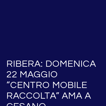
RIBERA: DOMENICA
22 MAGGIO
“CENTRO MOBILE
RACCOLTA” AMA A