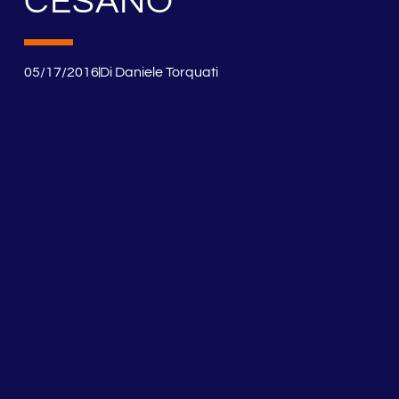
CESANO
05/17/2016
Di
Daniele Torquati