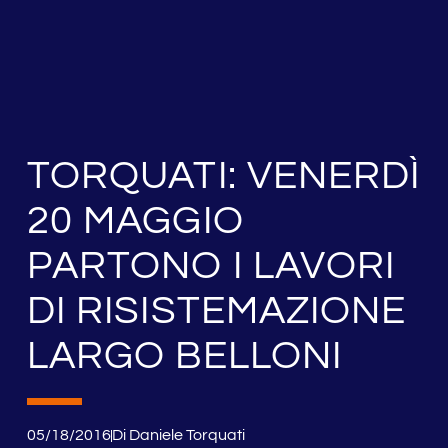
TORQUATI: VENERDÌ
20 MAGGIO
PARTONO I LAVORI
DI RISISTEMAZIONE
LARGO BELLONI
05/18/2016
Di
Daniele Torquati