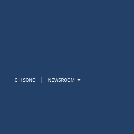
CHI SONO
NEWSROOM