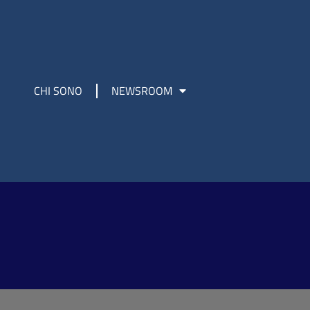
CHI SONO
NEWSROOM