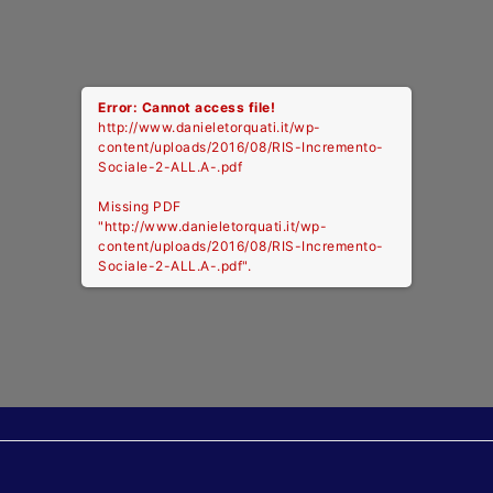
Error: Cannot access file!
http://www.danieletorquati.it/wp-
content/uploads/2016/08/RIS-Incremento-
Sociale-2-ALL.A-.pdf
Missing PDF
"http://www.danieletorquati.it/wp-
content/uploads/2016/08/RIS-Incremento-
Sociale-2-ALL.A-.pdf".