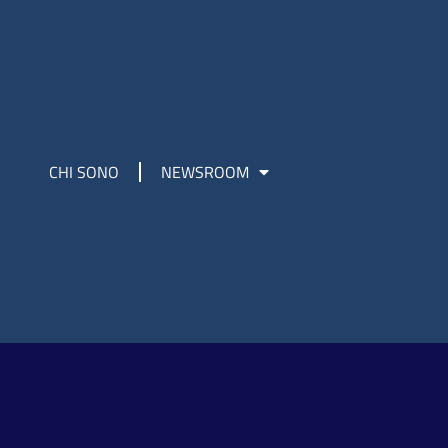
CHI SONO
NEWSROOM