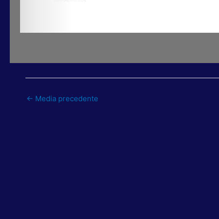
←
Media precedente