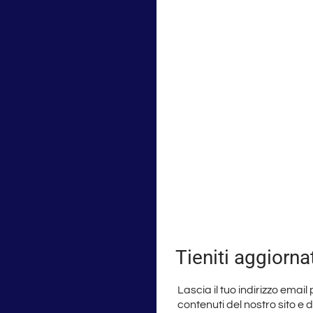
Tieniti aggiorna
Lascia il tuo indirizzo email
contenuti del nostro sito e 