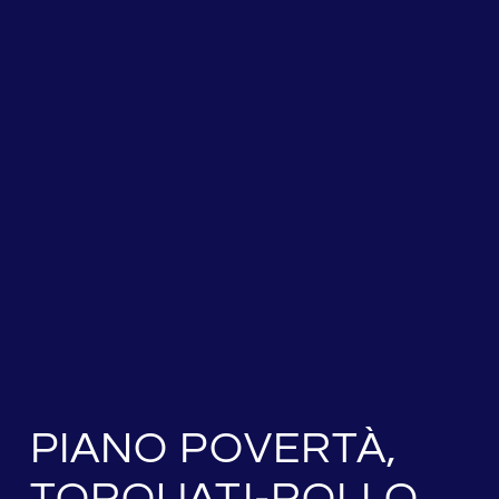
PIANO POVERTÀ,
TORQUATI-ROLLO