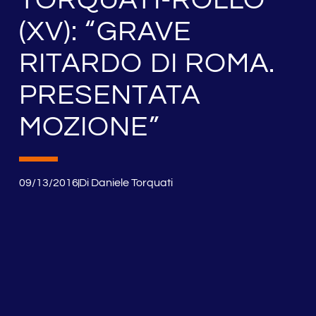
(XV): “GRAVE
RITARDO DI ROMA.
PRESENTATA
MOZIONE”
09/13/2016
Di
Daniele Torquati