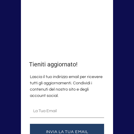
Tieniti aggiornato!
Lascia il tuo indirizzo email per ricevere
tutti gli aggiornamenti. Condividi i
contenuti del nostro sito e degli
account social.
La
tua
email
INVIA LA TUA EMAIL