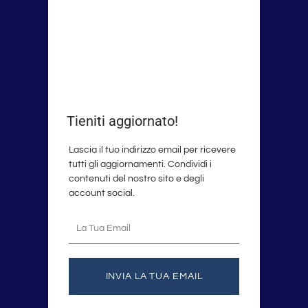
Tieniti aggiornato!
Lascia il tuo indirizzo email per ricevere
tutti gli aggiornamenti. Condividi i
contenuti del nostro sito e degli
account social.
La
tua
email
INVIA LA TUA EMAIL