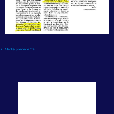
←
Media precedente